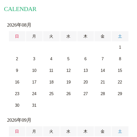
CALENDAR
2026年08月
日
月
火
水
木
金
土
1
2
3
4
5
6
7
8
9
10
11
12
13
14
15
16
17
18
19
20
21
22
23
24
25
26
27
28
29
30
31
2026年09月
日
月
火
水
木
金
土