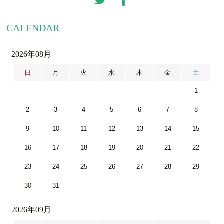
CALENDAR
2026年08月
日
月
火
水
木
金
土
1
2
3
4
5
6
7
8
9
10
11
12
13
14
15
16
17
18
19
20
21
22
23
24
25
26
27
28
29
30
31
2026年09月