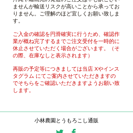
ませんが輸送リスクが高いことから承ってお
りません。ご理解のほど宜しくお願い致しま
す。
ご入金の確認を円滑確実に行うため、確認作
業が概ね完了するまでご注文受付を一時的に
休止させていただく場合がございます。（そ
の際、在庫なしと表示されます）
再販の予定等につきましては当店 Xやインス
タグラム
にてご案内させていただきますの
でそちらをご確認いただきますようお願い致
します。
小林農園とうもろこし通販