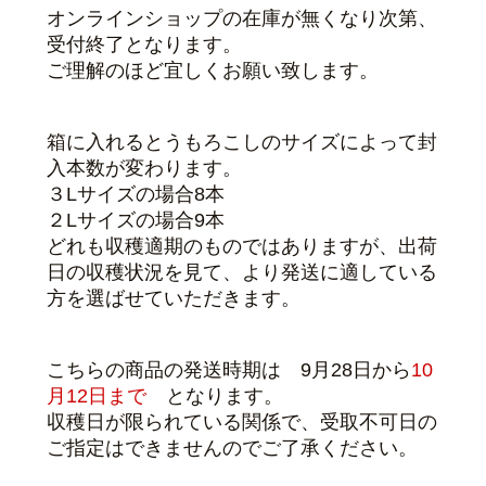
オンラインショップの在庫が無くなり次第、
受付終了となります。
ご理解のほど宜しくお願い致します。
箱に入れるとうもろこしのサイズによって封
入本数が変わります。
３Lサイズの場合8本
２Lサイズの場合9本
どれも収穫適期のものではありますが、出荷
日の収穫状況を見て、より発送に適している
方を選ばせていただきます。
こちらの商品の発送時期は 9月28日から
10
月12日まで
となります。
収穫日が限られている関係で、受取不可日の
ご指定はできませんのでご了承ください。