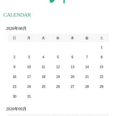
CALENDAR
2026年08月
日
月
火
水
木
金
土
1
2
3
4
5
6
7
8
9
10
11
12
13
14
15
16
17
18
19
20
21
22
23
24
25
26
27
28
29
30
31
2026年09月