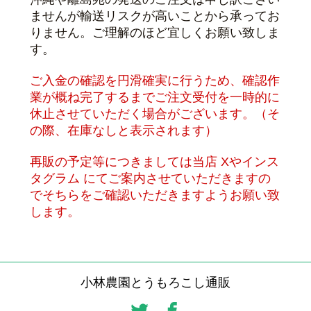
ませんが輸送リスクが高いことから承ってお
りません。ご理解のほど宜しくお願い致しま
す。
ご入金の確認を円滑確実に行うため、確認作
業が概ね完了するまでご注文受付を一時的に
休止させていただく場合がございます。（そ
の際、在庫なしと表示されます）
再販の予定等につきましては当店 Xやインス
タグラム
にてご案内させていただきますの
でそちらをご確認いただきますようお願い致
します。
小林農園とうもろこし通販