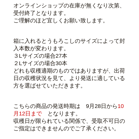
オンラインショップの在庫が無くなり次第、
受付終了となります。
ご理解のほど宜しくお願い致します。
箱に入れるとうもろこしのサイズによって封
入本数が変わります。
３Lサイズの場合27本
２Lサイズの場合30本
どれも収穫適期のものではありますが、出荷
日の収穫状況を見て、より発送に適している
方を選ばせていただきます。
こちらの商品の発送時期は 9月28日から
10
月12日まで
となります。
収穫日が限られている関係で、受取不可日の
ご指定はできませんのでご了承ください。