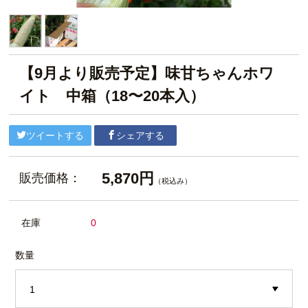
【9月より販売予定】味甘ちゃんホワ
イト 中箱（18〜20本入）
ツイートする
シェアする
5,870円
販売価格：
（税込み）
在庫
0
数量