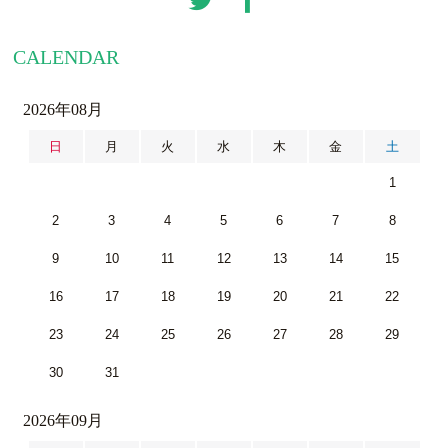
CALENDAR
2026年08月
日
月
火
水
木
金
土
1
2
3
4
5
6
7
8
9
10
11
12
13
14
15
16
17
18
19
20
21
22
23
24
25
26
27
28
29
30
31
2026年09月