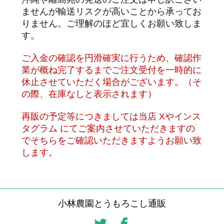
ませんが輸送リスクが高いことから承ってお
りません。ご理解のほど宜しくお願い致しま
す。
ご入金の確認を円滑確実に行うため、確認作
業が概ね完了するまでご注文受付を一時的に
休止させていただく場合がございます。（そ
の際、在庫なしと表示されます）
再販の予定等につきましては当店 Xやインス
タグラム
にてご案内させていただきますの
でそちらをご確認いただきますようお願い致
します。
小林農園とうもろこし通販