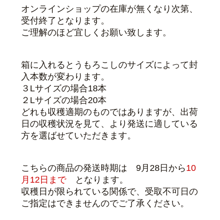
オンラインショップの在庫が無くなり次第、
受付終了となります。
ご理解のほど宜しくお願い致します。
箱に入れるとうもろこしのサイズによって封
入本数が変わります。
３Lサイズの場合18本
２Lサイズの場合20本
どれも収穫適期のものではありますが、出荷
日の収穫状況を見て、より発送に適している
方を選ばせていただきます。
こちらの商品の発送時期は 9月28日から
10
月12日まで
となります。
収穫日が限られている関係で、受取不可日の
ご指定はできませんのでご了承ください。